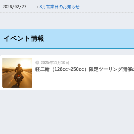
2026/02/27
：
3月営業日のお知らせ
イベント情報
2025年11月10日
軽二輪（126cc~250cc）限定ツーリング開