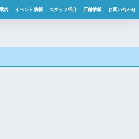
案内
イベント情報
スタッフ紹介
店舗情報
お問い合わせ