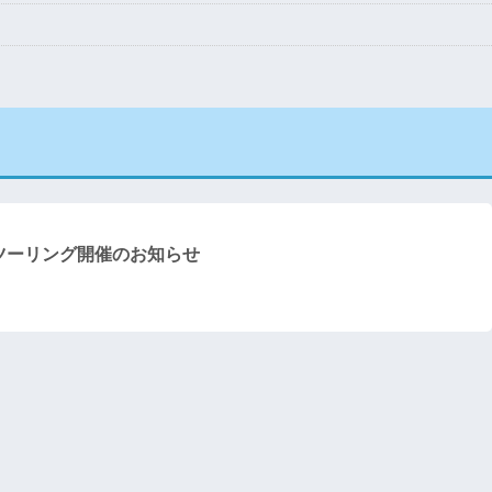
ツーリング開催のお知らせ